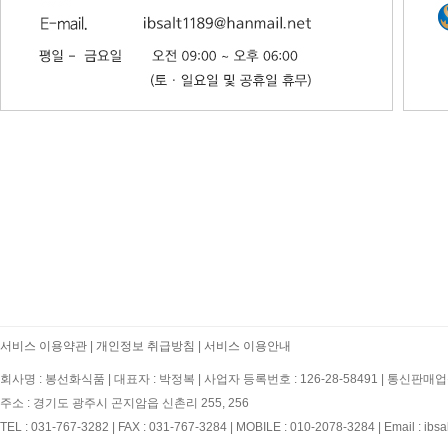
서비스 이용약관
|
개인정보 취급방침
|
서비스 이용안내
회사명 : 봉선화식품
|
대표자 : 박정복
|
사업자 등록번호 : 126-28-58491
|
통신판매업신
주소 : 경기도 광주시 곤지암읍 신촌리 255, 256
TEL : 031-767-3282
|
FAX : 031-767-3284
|
MOBILE : 010-2078-3284
|
Email : ibs