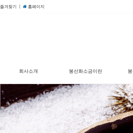
즐겨찾기
홈페이지
회사소개
봉선화소금이란
봉