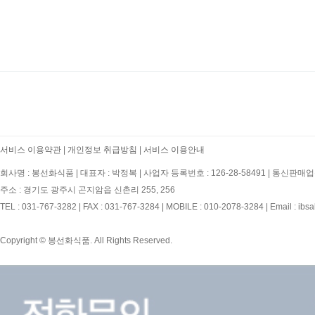
처음
서비스 이용약관
|
개인정보 취급방침
|
서비스 이용안내
회사명 : 봉선화식품
|
대표자 : 박정복
|
사업자 등록번호 : 126-28-58491
|
통신판매업신
주소 : 경기도 광주시 곤지암읍 신촌리 255, 256
TEL : 031-767-3282
|
FAX : 031-767-3284
|
MOBILE : 010-2078-3284
|
Email : ibs
Copyright © 봉선화식품. All Rights Reserved.