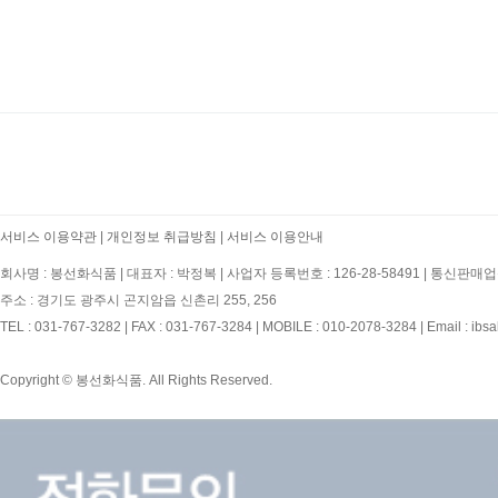
처음
이전
서비스 이용약관
|
개인정보 취급방침
|
서비스 이용안내
회사명 : 봉선화식품
|
대표자 : 박정복
|
사업자 등록번호 : 126-28-58491
|
통신판매업신
주소 : 경기도 광주시 곤지암읍 신촌리 255, 256
TEL : 031-767-3282
|
FAX : 031-767-3284
|
MOBILE : 010-2078-3284
|
Email : ibs
Copyright © 봉선화식품. All Rights Reserved.