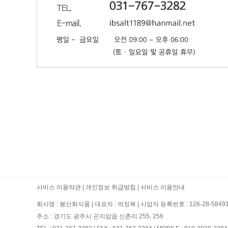
서비스 이용약관
|
개인정보 취급방침
|
서비스 이용안내
회사명 : 봉선화식품
|
대표자 : 박정복
|
사업자 등록번호 : 126-28-5849
주소 : 경기도 광주시 곤지암읍 신촌리 255, 256