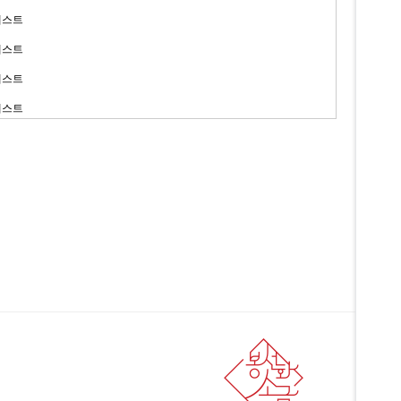
테스트
테스트
테스트
테스트