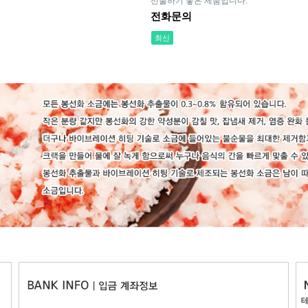
선물하기 좋은 제품입니다.
전화문의
최신