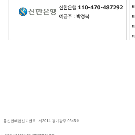
1
|
통신판매업신고번호 : 제2014-경기광주-0345호