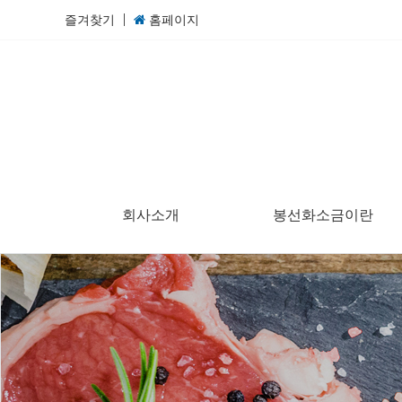
즐겨찾기
홈페이지
회사소개
봉선화소금이란