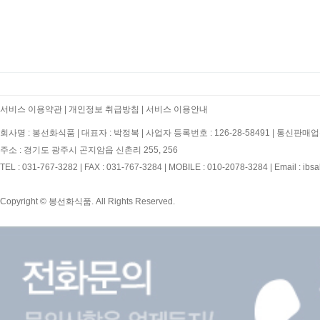
서비스 이용약관
|
개인정보 취급방침
|
서비스 이용안내
회사명 : 봉선화식품
|
대표자 : 박정복
|
사업자 등록번호 : 126-28-58491
|
통신판매업신
주소 : 경기도 광주시 곤지암읍 신촌리 255, 256
TEL : 031-767-3282
|
FAX : 031-767-3284
|
MOBILE : 010-2078-3284
|
Email : ibs
Copyright © 봉선화식품. All Rights Reserved.