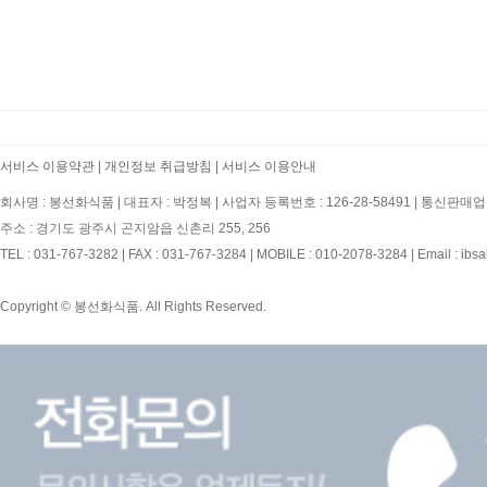
서비스 이용약관
|
개인정보 취급방침
|
서비스 이용안내
회사명 : 봉선화식품
|
대표자 : 박정복
|
사업자 등록번호 : 126-28-58491
|
통신판매업신
주소 : 경기도 광주시 곤지암읍 신촌리 255, 256
TEL : 031-767-3282
|
FAX : 031-767-3284
|
MOBILE : 010-2078-3284
|
Email : ibs
Copyright © 봉선화식품. All Rights Reserved.