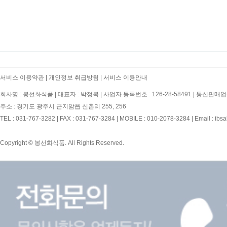
서비스 이용약관
|
개인정보 취급방침
|
서비스 이용안내
회사명 : 봉선화식품
|
대표자 : 박정복
|
사업자 등록번호 : 126-28-58491
|
통신판매업신
주소 : 경기도 광주시 곤지암읍 신촌리 255, 256
TEL : 031-767-3282
|
FAX : 031-767-3284
|
MOBILE : 010-2078-3284
|
Email : ibs
Copyright © 봉선화식품. All Rights Reserved.