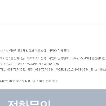
처음
서비스 이용약관
|
개인정보 취급방침
|
서비스 이용안내
회사명 : 봉선화식품
|
대표자 : 박정복
|
사업자 등록번호 : 126-28-58491
|
통신판매업신
주소 : 경기도 광주시 곤지암읍 신촌리 255, 256
TEL : 031-767-3282
|
FAX : 031-767-3284
|
MOBILE : 010-2078-3284
|
Email : ibs
Copyright © 봉선화식품. All Rights Reserved.