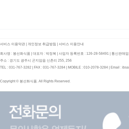
서비스 이용약관
|
개인정보 취급방침
|
서비스 이용안내
회사명 : 봉선화식품
|
대표자 : 박정복
|
사업자 등록번호 : 126-28-58491
|
통신판매업신
주소 : 경기도 광주시 곤지암읍 신촌리 255, 256
TEL : 031-767-3282
|
FAX : 031-767-3284
|
MOBILE : 010-2078-3284
|
Email : ibs
Copyright © 봉선화식품. All Rights Reserved.